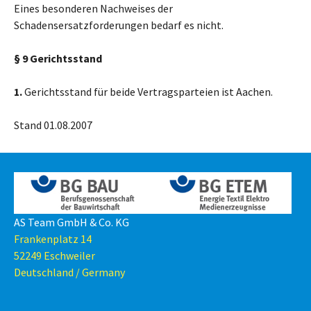
Eines besonderen Nachweises der
Schadensersatzforderungen bedarf es nicht.
§ 9 Gerichtsstand
1.
Gerichtsstand für beide Vertragsparteien ist Aachen.
Stand 01.08.2007
AS Team GmbH & Co. KG
Frankenplatz 14
52249 Eschweiler
Deutschland / Germany