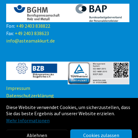
Fon:
+49 2403 838822
Fax:
+49 2403 838623
info@asteamakkurt.de
Impressum
Datenschutzerklärung
Haftungsausschluss
Diese Website verwendet Cookies, um sicherzustellen, dass
AGB
Sie das beste Ergebnis auf unserer Website erzielen.
Mehr Informationen
Ablehnen
Cookies zulassen