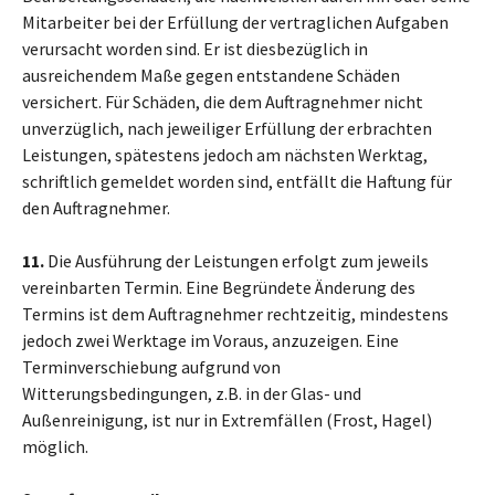
Mitarbeiter bei der Erfüllung der vertraglichen Aufgaben
verursacht worden sind. Er ist diesbezüglich in
ausreichendem Maße gegen entstandene Schäden
versichert. Für Schäden, die dem Auftragnehmer nicht
unverzüglich, nach jeweiliger Erfüllung der erbrachten
Leistungen, spätestens jedoch am nächsten Werktag,
schriftlich gemeldet worden sind, entfällt die Haftung für
den Auftragnehmer.
11.
Die Ausführung der Leistungen erfolgt zum jeweils
vereinbarten Termin. Eine Begründete Änderung des
Termins ist dem Auftragnehmer rechtzeitig, mindestens
jedoch zwei Werktage im Voraus, anzuzeigen. Eine
Terminverschiebung aufgrund von
Witterungsbedingungen, z.B. in der Glas- und
Außenreinigung, ist nur in Extremfällen (Frost, Hagel)
möglich.