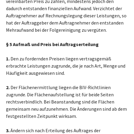
vereinbarten Preis zu zahlen, mindestens jedoch den
dadurch entstanden finanziellen Aufwand. Verzichtet der
Auftragnehmer auf Rechnungslegung dieser Leistungen, so
hat der Auftraggeber dem Auftragnehmer den entstanden
Mehraufwand bei der Folgereinigung zu vergüten.
§ 5 Aufmaß und Preis bei Auftragserteilung
1.
Den zu fordernden Preisen liegen vertragsgemäß
erbrachte Leistungen zugrunde, die je nach Art, Menge und
Häufigkeit ausgewiesen sind.
2.
Der Flächenermittlung liegen die BIV-Richtlinien
zugrunde. Die Flächenaufstellung ist für beide Seiten
rechtsverbindlich. Bei Beanstandung sind die Flächen
gemeinsam neu aufzunehmen. Die Änderungen sind ab dem
festgestellten Zeitpunkt wirksam.
3.
Ändern sich nach Erteilung des Auftrages der