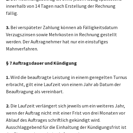
innerhalb von 14 Tagen nach Erstellung der Rechnung
fällig.
3.
Bei verspäteter Zahlung können ab Fälligkeitsdatum
Verzugszinsen sowie Mehrkosten in Rechnung gestellt
werden. Der Auftragnehmer hat nur ein einstufiges
Mahnverfahren.
§ 7 Auftragsdauer und Kündigung
1.
Wird die beauftragte Leistung in einem geregelten Turnus
erbracht, gilt eine Laufzeit von einem Jahr ab Datum der
Beauftragung als vereinbart.
2.
Die Laufzeit verlängert sich jeweils um ein weiteres Jahr,
wenn der Auftrag nicht mit einer Frist von drei Monaten vor
Ablauf des Auftrages schriftlich gekündigt wird.
Ausschlaggebend für die Einhaltung der Kündigungsfrist ist