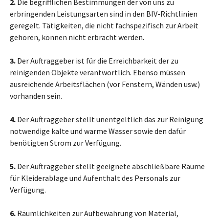
2.
Die begrifflichen Bestimmungen der von uns zu
erbringenden Leistungsarten sind in den BIV-Richtlinien
geregelt. Tätigkeiten, die nicht fachspezifisch zur Arbeit
gehören, können nicht erbracht werden.
3.
Der Auftraggeber ist für die Erreichbarkeit der zu
reinigenden Objekte verantwortlich. Ebenso müssen
ausreichende Arbeitsflächen (vor Fenstern, Wänden usw.)
vorhanden sein.
4.
Der Auftraggeber stellt unentgeltlich das zur Reinigung
notwendige kalte und warme Wasser sowie den dafür
benötigten Strom zur Verfügung.
5.
Der Auftraggeber stellt geeignete abschließbare Räume
für Kleiderablage und Aufenthalt des Personals zur
Verfügung.
6.
Räumlichkeiten zur Aufbewahrung von Material,