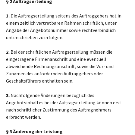
§ 2 Auftragserteilung
1.
Die Auftragserteilung seitens des Auftraggebers hat in
einem zeitlich vertretbaren Rahmen schriftlich, unter
Angabe der Angebotsnummer sowie rechtverbindlich
unterschrieben zu erfolgen.
2.
Bei der schriftlichen Auftragserteilung müssen die
eingetragene Firmenanschrift und eine eventuell
abweichende Rechnungsanschrift, sowie die Vor- und
Zunamen des anfordernden Auftraggebers oder
Geschäftsführers enthalten sein.
3.
Nachfolgende Änderungen bezüglich des
Angebotsinhaltes bei der Auftragserteilung können erst
nach schriftlicher Zustimmung des Auftragnehmers
erbracht werden.
§ 3 Änderung der Leistung