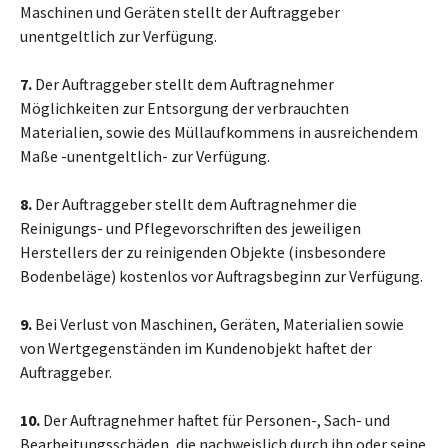
Maschinen und Geräten stellt der Auftraggeber
unentgeltlich zur Verfügung.
7.
Der Auftraggeber stellt dem Auftragnehmer
Möglichkeiten zur Entsorgung der verbrauchten
Materialien, sowie des Müllaufkommens in ausreichendem
Maße -unentgeltlich- zur Verfügung.
8.
Der Auftraggeber stellt dem Auftragnehmer die
Reinigungs- und Pflegevorschriften des jeweiligen
Herstellers der zu reinigenden Objekte (insbesondere
Bodenbeläge) kostenlos vor Auftragsbeginn zur Verfügung.
9.
Bei Verlust von Maschinen, Geräten, Materialien sowie
von Wertgegenständen im Kundenobjekt haftet der
Auftraggeber.
10.
Der Auftragnehmer haftet für Personen-, Sach- und
Bearbeitungsschäden, die nachweislich durch ihn oder seine