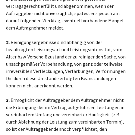
vertragsgerecht erfüllt und abgenommen, wenn der
Auftraggeber nicht unverzüglich, spätestens jedoch am
darauf folgenden Werktag, eventuell vorhandene Mängel
dem Auftragnehmer meldet.
2.
Reinigungsergebnisse sind abhängig von der
beauftragten Leistungsart und Leistungsintensität, vom
Alter bzw. Verscheißzustand der zu reinigenden Sache, von
unsachgemäßer Vorbehandlung, von ganz oder teilweise
irreversiblen Verfleckungen, Verfärbungen, Verformungen.
Die durch diese Umstände erfolgten Beanstandungen
können nicht anerkannt werden.
3.
Ermöglicht der Auftraggeber dem Auftragnehmer nicht
die Erbringung der im Vertrag aufgeführten Leistungen in
vereinbartem Umfang und vereinbarter Häufigkeit (z.B.
durch Ablehnung der Leistung zum vereinbarten Termin),
so ist der Auftraggeber dennoch verpflichtet, den